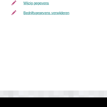
Wijzig gegevens
Bedrijfsgegevens verwijderen