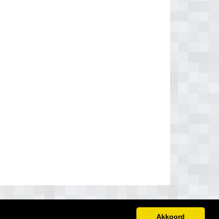
Akkoord