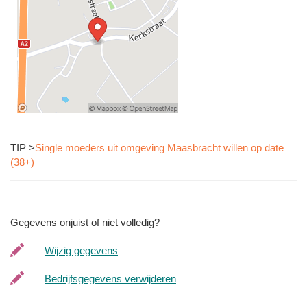
TIP >
Single moeders uit omgeving Maasbracht willen op date
(38+)
Gegevens onjuist of niet volledig?
Wijzig gegevens
Bedrijfsgegevens verwijderen