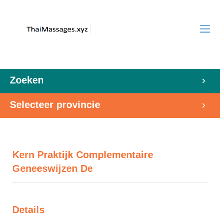
Zoeken
Selecteer provincie
Kern Praktijk Complementaire
Geneeswijzen De
Details