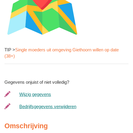
TIP >
Single moeders uit omgeving Giethoorn willen op date
(38+)
Gegevens onjuist of niet volledig?
Wijzig gegevens
Bedrijfsgegevens verwijderen
Omschrijving